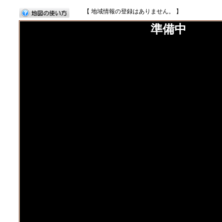
【 地域情報の登録はありません。 】
準備中