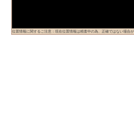
位置情報に関するご注意：現在位置情報は精査中の為、正確ではない場合が