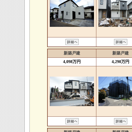
新築戸建
新築戸建
4,098万円
4,290万円