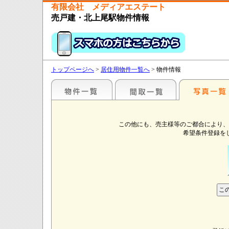
有限会社 メディアエステート
売戸建・北上尾駅物件情報
トップページへ
>
居住用物件一覧へ
> 物件情報
この他にも、売主様等のご都合により、
希望条件登録を