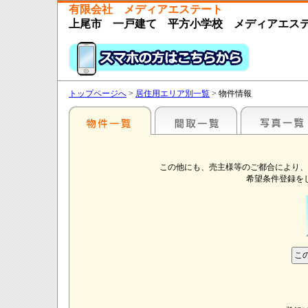
有限会社 メディアエステート
上尾市 一戸建て 平方小学校 メディアエス
トップページへ
>
居住用エリア別一覧
> 物件情報
この他にも、売主様等のご都合により、
希望条件登録を