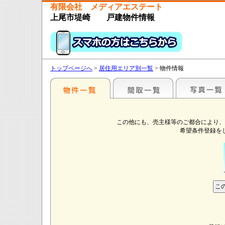
有限会社 メディアエステート
上尾市堤崎 戸建物件情報
トップページへ
>
居住用エリア別一覧
> 物件情報
この他にも、売主様等のご都合により、
希望条件登録を