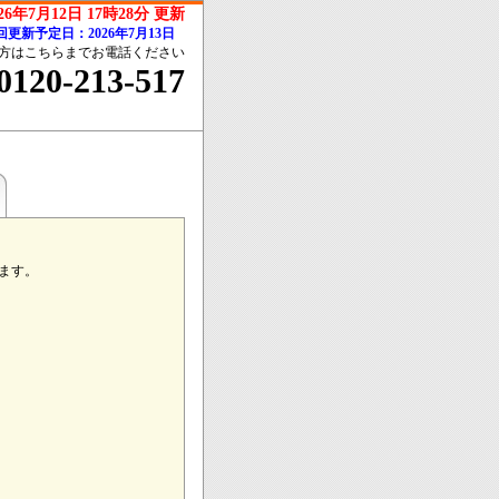
026年7月12日 17時28分 更新
回更新予定日：2026年7月13日
方はこちらまでお電話ください
0120-213-517
ます。