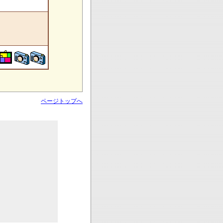
ページトップへ