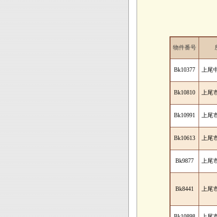
物件番号
Bk10377
上尾
Bk10810
上尾
Bk10991
上尾
Bk10613
上尾
Bk9877
上尾
Bk8441
上尾
Bk10898
上尾