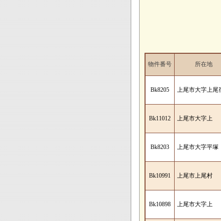
物件番号
所在地
Bk8205
上尾市大字上尾
Bk11012
上尾市大字上
Bk8203
上尾市大字平塚
Bk10991
上尾市上尾村
Bk10898
上尾市大字上