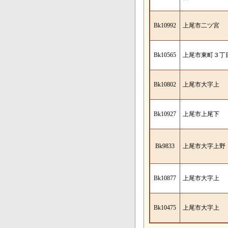
Bk10992
上尾市二ツ宮
Bk10565
上尾市東町３丁
Bk10802
上尾市大字上
Bk10927
上尾市上尾下
Bk9833
上尾市大字上野
Bk10877
上尾市大字上
Bk10475
上尾市大字上