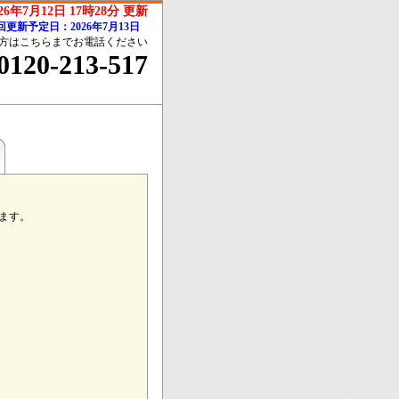
026年7月12日 17時28分 更新
回更新予定日：2026年7月13日
方はこちらまでお電話ください
0120-213-517
ます。