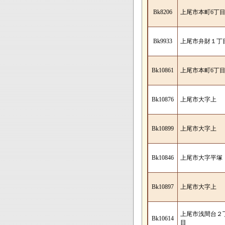
Bk8206
上尾市本町6丁
Bk9933
上尾市弁財１丁
Bk10861
上尾市本町6丁
Bk10876
上尾市大字上
Bk10899
上尾市大字上
Bk10846
上尾市大字平塚
Bk10897
上尾市大字上
上尾市浅間台２
Bk10614
目