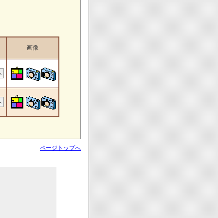
画像
ページトップへ