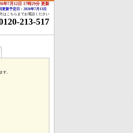
026年7月12日 17時29分 更新
回更新予定日：2026年7月13日
方はこちらまでお電話ください
0120-213-517
ます。