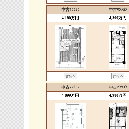
中古ﾏﾝｼｮﾝ
中古ﾏﾝｼｮﾝ
4,180万円
4,399万円
中古ﾏﾝｼｮﾝ
中古ﾏﾝｼｮﾝ
4,899万円
4,980万円