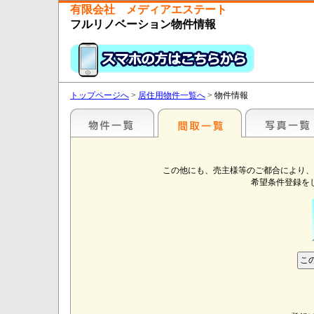
有限会社 メディアエステート
フルリノベーション物件情報
トップページへ
>
居住用物件一覧へ
> 物件情報
この他にも、売主様等のご都合により、
希望条件登録を